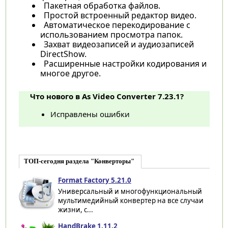
Пакетная обработка файлов.
Простой встроенный редактор видео.
Автоматическое перекодирование с
использованием просмотра папок.
Захват видеозаписей и аудиозаписей
DirectShow.
Расширенные настройки кодирования и
многое другое.
Что нового в As Video Converter 7.23.1?
Исправлены ошибки
ТОП-сегодня раздела "Конверторы"
Format Factory 5.21.0
Универсальный и многофункциональный
мультимедийный конвертер на все случаи
жизни, с...
HandBrake 1.11.2