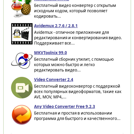
Бесплатный видео конвертер с открытым
исходным кодом, который позволяет
кодировать...
Avidemux 2.7.6 / 2.8.1
Avidemux - отличное приложение для
редактирования и конвертирования видео.
Поддерживает все...
MKVToolnix 99.0
Бесплатный сборник утилит, с помощью
которых можно быстро и легко
редактировать видео...
Video Converter 2.4
Бесплатный видеоконвертор с поддержкой
всех популярных видеоформатов, такие как
AVI, MOV, MP4,...
Any Video Converter Free 9.2.3
Бесплатная и простая в использовании
программа для быстрого и качественного...