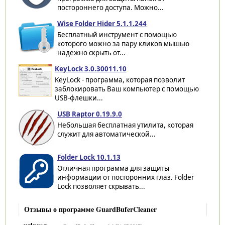
постороннего доступа. Можно...
Wise Folder Hider 5.1.1.244
Бесплатный инструмент с помощью
которого можно за пару кликов мышью
надежно скрыть от...
KeyLock 3.0.30011.10
KeyLock - программа, которая позволит
заблокировать Ваш компьютер с помощью
USB-флешки...
USB Raptor 0.19.9.0
Небольшая бесплатная утилита, которая
служит для автоматической...
Folder Lock 10.1.13
Отличная программа для защиты
информации от посторонних глаз. Folder
Lock позволяет скрывать...
Отзывы о программе GuardBuferCleaner