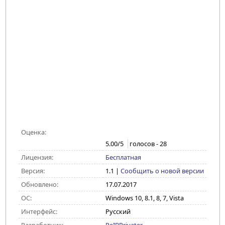
Оценка:
5.00
/5
голосов -
28
Лицензия:
Бесплатная
Версия:
1.1
|
Сообщить о новой версии
Обновлено:
17.07.2017
ОС:
Windows 10, 8.1, 8, 7, Vista
Интерфейс:
Русский