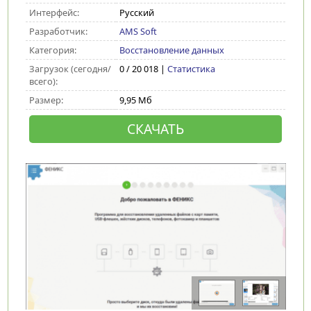
Интерфейс:
Русский
Разработчик:
AMS Soft
Категория:
Восстановление данных
Загрузок (сегодня/
0 / 20 018 |
Статистика
всего):
Размер:
9,95 Мб
СКАЧАТЬ