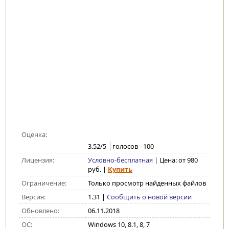
Оценка:
3.52
/5
голосов -
100
Лицензия:
Условно-бесплатная
| Цена: от 980
руб.
|
Купить
Ограничение:
Только просмотр найденных файлов
Версия:
1.31
|
Сообщить о новой версии
Обновлено:
06.11.2018
ОС:
Windows 10, 8.1, 8, 7