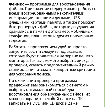
Феникс
— программа для восстановления
файлов. Приложение поддерживает работу со
всеми востребованными накопителями
информации: жесткими дисками, USB-
флешками, картами памяти, а также поможет
быстро вернуть файлы, которые до удаления
хранились в памяти фотокамер, мобильных
телефонов, планшетов и других популярных
гаджетов.
Работать с приложением удобно: просто
запустите софт и следуйте подсказкам,
которые будут появляться на экране вашего
монитора. Так вы сможете выбрать диск для
проверки, указать предпочтительный режим
сканирования и задать конкретные критерии
для ускорения поиска.
По окончании проверки программа
предложит вам ознакомиться с отчетом и
выбрать оптимальный способ для
восстановления обнаруженных файлов: их
можно сохранить в любой папке на ПК,
записать на DVD или CD диск и даже