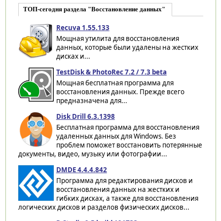
ТОП-сегодня раздела "Восстановление данных"
Recuva 1.55.133
Мощная утилита для восстановления
данных, которые были удалены на жестких
дисках и...
TestDisk & PhotoRec 7.2 / 7.3 beta
Мощная бесплатная программа для
восстановления данных. Прежде всего
предназначена для...
Disk Drill 6.3.1398
Бесплатная программа для восстановления
удаленных данных для Windows. Без
проблем поможет восстановить потерянные
документы, видео, музыку или фотографии...
DMDE 4.4.4.842
Программа для редактирования дисков и
восстановления данных на жестких и
гибких дисках, а также для восстановления
логических дисков и разделов физических дисков...