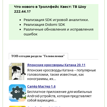
Что нового в Троллфейс Квест: ТВ Шоу
222.44.1?
Реализация SDK игровой аналитики.
Реализация Didomi SDK
Различные обновления и исправления
ошибок
ТОП-сегодня раздела "Головоломки"
Японские кроссворды Катана 20.11
Японские кроссворды Катана – популярные
головоломки, также известные, как
нонограммы, их...
Сапёр Мастер 1.6
Бесплатное приложение для мобильных
Android-устройств, которая представляет
собой вариацию...