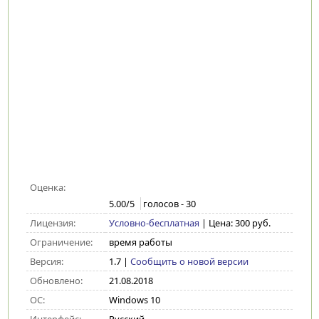
Оценка:
5.00
/5
голосов -
30
Лицензия:
Условно-бесплатная
| Цена: 300 руб.
Ограничение:
время работы
Версия:
1.7
|
Сообщить о новой версии
Обновлено:
21.08.2018
ОС:
Windows 10