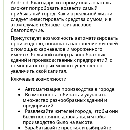
Android, благодаря которому пользователь
сможет попробовать возвести самый
прибыльный город. Как и в реальной жизни
следует инвестировать средства с умом, и в
этом случае тебя ждет финансовое
благополучие.
Присутствует возможность автоматизировать
производство, повышать настроение жителей
с помощью карнавалов и мороженного,
имеется большой выбор разнообразных
зданий и производственных предприятий, с
помощью которых можно существенно
увеличить свой капитал.
Ключевые возможности:
Автоматизация производства в городе.
Возможность собирать и улучшать
множество разнообразных зданий и
предприятий.
Развлекайте жителей города, чтобы они
были постоянно довольны, и чтобы
производство было на высоте.
Зарабатывайте престиж и выбирайте