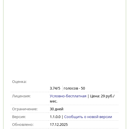
Оценка:
3.74
/5
голосов -
50
Лицензия:
Условно-бесплатная
| Цена: 29 руб./
мес.
Ограничение:
30 дней
Версия:
1.1.0.0
|
Сообщить о новой версии
Обновлено:
17.12.2025