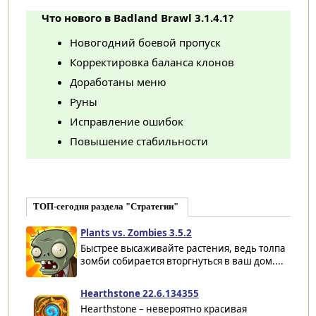
Что нового в Badland Brawl 3.1.4.1?
Новогодний боевой пропуск
Корректировка баланса клонов
Доработаны меню
Руны
Исправление ошибок
Повышение стабильности
ТОП-сегодня раздела "Стратегии"
Plants vs. Zombies 3.5.2
Быстрее высаживайте растения, ведь толпа
зомби собирается вторгнуться в ваш дом....
Hearthstone 22.6.134355
Hearthstone – невероятно красивая