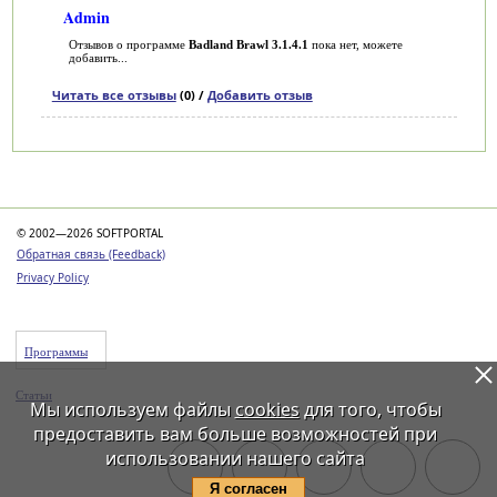
Admin
Отзывов о программе
Badland Brawl 3.1.4.1
пока нет, можете
добавить...
Читать все отзывы
(0) /
Добавить отзыв
Категории
© 2002—2026 SOFTPORTAL
Обратная связь (Feedback)
Privacy Policy
Программы
Статьи
Мы используем файлы
cookies
для того, чтобы
предоставить вам больше возможностей при
использовании нашего сайта