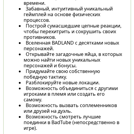
времени.
Забавный, интуитивный уникальный
геймплей на основе физических
процессов.
Построй сумасшедшие цепные реакции,
чтобы перехитрить и сокрушить своих
противников.
Вселенная BADLAND с десятками новых
персонажей.
Открывайте загадочные яйца, в которых
можно найти новых уникальных
персонажей и бонусы.
Придумайте свою собственную
победную тактику.
Разблокируйте новые локации.
Возможность объединиться с другими
игроками в племя или создать его
самому.
Возможность вызвать соплеменников
или друзей на дуэль.
Возможность смотреть лучшие
поединки в BadTube (непосредственно в
игре).