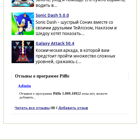
водить в...
Sonic Dash 5.0.0
Sonic Dash – шустрый Соник вместе со
своими друзьями Тейлззом, Наклзом и
Шедоу хотят показать...
Galaxy Attack 50.4
Космическая аркада, в которой вам
предстоит пройти множество сложных
уровней, сражаясь с...
Отзывы о программе Piffle
Admin
Отзывов о программе
Piffle 1.009.10922
пока нет, можете
добавить...
Читать все отзывы
(0) /
Добавить отзыв
Категории