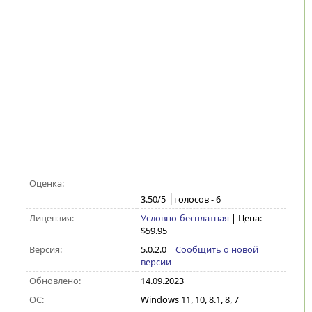
Оценка:
3.50
/5
голосов -
6
Лицензия:
Условно-бесплатная
| Цена:
$59.95
Версия:
5.0.2.0
|
Сообщить о новой
версии
Обновлено:
14.09.2023
ОС:
Windows 11, 10, 8.1, 8, 7