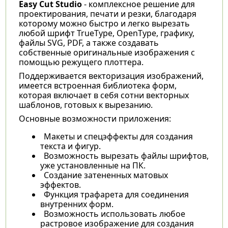
Easy Cut Studio
- комплексное решение для
проектирования, печати и резки, благодаря
которому можно быстро и легко вырезать
любой шрифт TrueType, OpenType, графику,
файлы SVG, PDF, а также создавать
собственные оригинальные изображения с
помощью режущего плоттера.
Поддерживается векторизация изображений,
имеется встроенная библиотека форм,
которая включает в себя сотни векторных
шаблонов, готовых к вырезанию.
Основные возможности приложения:
Макеты и спецэффекты для создания
текста и фигур.
Возможность вырезать файлы шрифтов,
уже установленные на ПК.
Создание затененных матовых
эффектов.
Функция трафарета для соединения
внутренних форм.
Возможность использовать любое
растровое изображение для создания