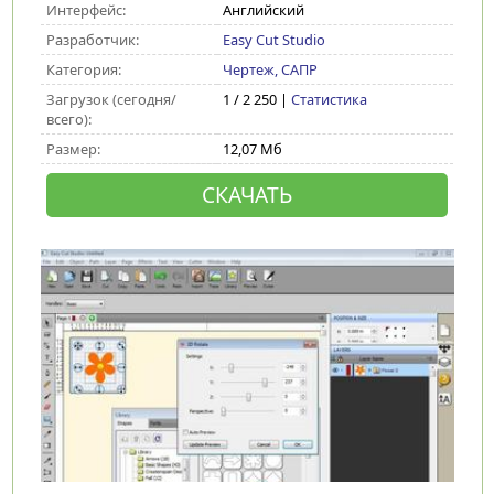
Интерфейс:
Английский
Разработчик:
Easy Cut Studio
Категория:
Чертеж, САПР
Загрузок (сегодня/
1 / 2 250 |
Статистика
всего):
Размер:
12,07 Мб
СКАЧАТЬ