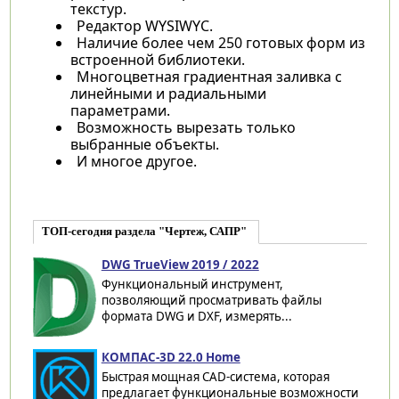
текстур.
Редактор WYSIWYC.
Наличие более чем 250 готовых форм из
встроенной библиотеки.
Многоцветная градиентная заливка с
линейными и радиальными
параметрами.
Возможность вырезать только
выбранные объекты.
И многое другое.
ТОП-сегодня раздела "Чертеж, САПР"
DWG TrueView 2019 / 2022
Функциональный инструмент,
позволяющий просматривать файлы
формата DWG и DXF, измерять...
КОМПАС-3D 22.0 Home
Быстрая мощная CAD-система, которая
предлагает функциональные возможности