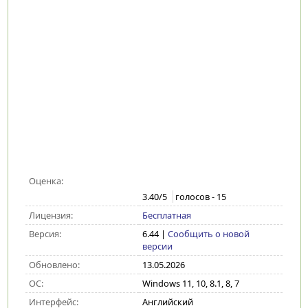
Оценка:
3.40
/5
голосов -
15
Лицензия:
Бесплатная
Версия:
6.44
|
Сообщить о новой
версии
Обновлено:
13.05.2026
ОС:
Windows 11, 10, 8.1, 8, 7
Интерфейс:
Английский