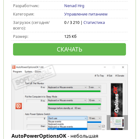
Разработчик:
Nenad Hrg
Категория:
Управление питанием
Загрузок (сегодня/
0 / 3 210 |
Статистика
всего):
Размер:
125 Кб
СКАЧАТЬ
AutoPowerOptionsOK
- небольшая