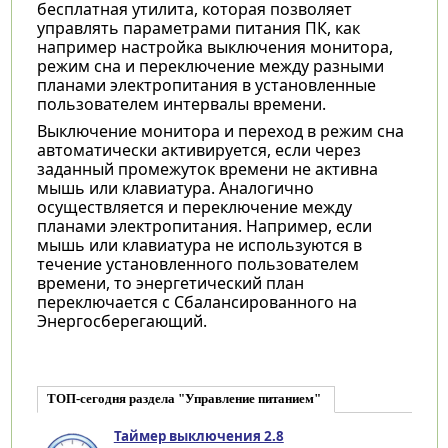
бесплатная утилита, которая позволяет
управлять параметрами питания ПК, как
например настройка выключения монитора,
режим сна и переключение между разными
планами электропитания в установленные
пользователем интервалы времени.
Выключение монитора и переход в режим сна
автоматически активируется, если через
заданный промежуток времени не активна
мышь или клавиатура. Аналогично
осуществляется и переключение между
планами электропитания. Например, если
мышь или клавиатура не используются в
течение установленного пользователем
времени, то энергетический план
переключается с Сбалансированного на
Энергосберегающий.
ТОП-сегодня раздела "Управление питанием"
Таймер выключения 2.8