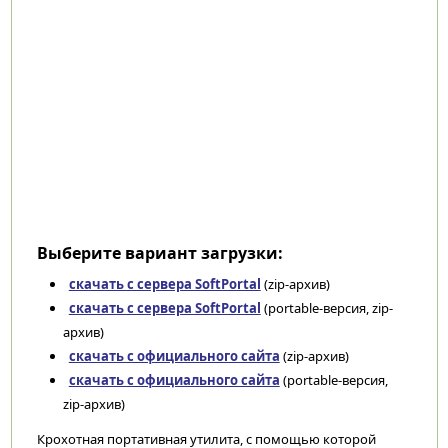
Выберите вариант загрузки:
скачать с сервера SoftPortal
(zip-архив)
скачать с сервера SoftPortal
(portable-версия, zip-
архив)
скачать с официального сайта
(zip-архив)
скачать с официального сайта
(portable-версия,
zip-архив)
Крохотная портативная утилита, с помощью которой