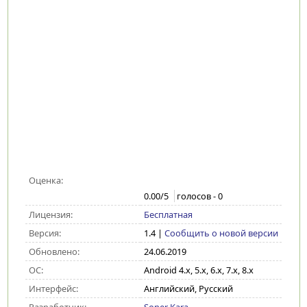
Оценка:
0.00
/5
голосов -
0
Лицензия:
Бесплатная
Версия:
1.4
|
Сообщить о новой версии
Обновлено:
24.06.2019
ОС:
Android 4.x, 5.x, 6.x, 7.x, 8.x
Интерфейс:
Английский, Русский