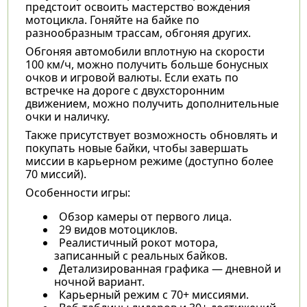
предстоит освоить мастерство вождения
мотоцикла. Гоняйте на байке по
разнообразным трассам, обгоняя других.
Обгоняя автомобили вплотную на скорости
100 км/ч, можно получить больше бонусных
очков и игровой валюты. Если ехать по
встречке на дороге с двухсторонним
движением, можно получить дополнительные
очки и наличку.
Также присутствует возможность обновлять и
покупать новые байки, чтобы завершать
миссии в карьерном режиме (доступно более
70 миссий).
Особенности игры:
Обзор камеры от первого лица.
29 видов мотоциклов.
Реалистичный рокот мотора,
записанный с реальных байков.
Детализированная графика — дневной и
ночной вариант.
Карьерный режим с 70+ миссиями.