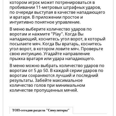
котором игрок может потренироваться в
пробивании 11-метровых штрафных ударов,
по очереди выступая в качестве нападающего
и вратаря. В приложении простое и
интуитивно понятное управление.
В меню выберите количество ударов по
воротам и нажмите "Play". Когда Вы
нападающий, коснитесь угол ворот, в который
посылаете мяч. Когда Вы вратарь, коснитесь
угол ворот, в котором ловите мяч. Проверьте
свою интуицию. Угадайте направление
прыжка вратаря или удара нападающего.
В меню можно выбрать количество ударов по
воротам от 5 до 50. В каждой серии ударов по
воротам сохраняются лучший и последний
результаты. Забейте максимальное
количество голов при минимальном
количестве пропущенных мячей.
ТОП-сегодня раздела "Симуляторы"