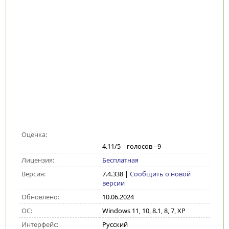
Оценка:
4.11
/5
голосов -
9
Лицензия:
Бесплатная
Версия:
7.4.338
|
Сообщить о новой
версии
Обновлено:
10.06.2024
ОС:
Windows 11, 10, 8.1, 8, 7, XP
Интерфейс:
Русский