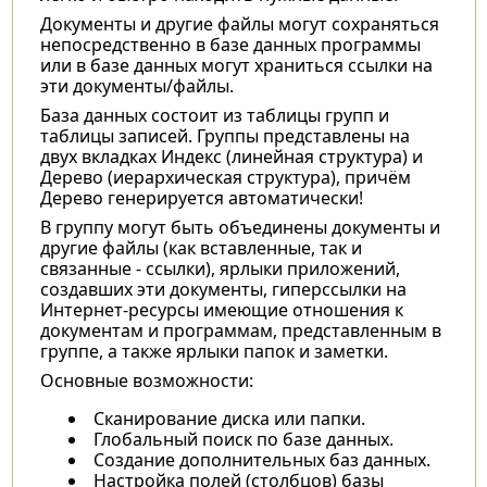
Документы и другие файлы могут сохраняться
непосредственно в базе данных программы
или в базе данных могут храниться ссылки на
эти документы/файлы.
База данных состоит из таблицы групп и
таблицы записей. Группы представлены на
двух вкладках Индекс (линейная структура) и
Дерево (иерархическая структура), причём
Дерево генерируется автоматически!
В группу могут быть объединены документы и
другие файлы (как вставленные, так и
связанные - ссылки), ярлыки приложений,
создавших эти документы, гиперссылки на
Интернет-ресурсы имеющие отношения к
документам и программам, представленным в
группе, а также ярлыки папок и заметки.
Основные возможности:
Сканирование диска или папки.
Глобальный поиск по базе данных.
Создание дополнительных баз данных.
Настройка полей (столбцов) базы