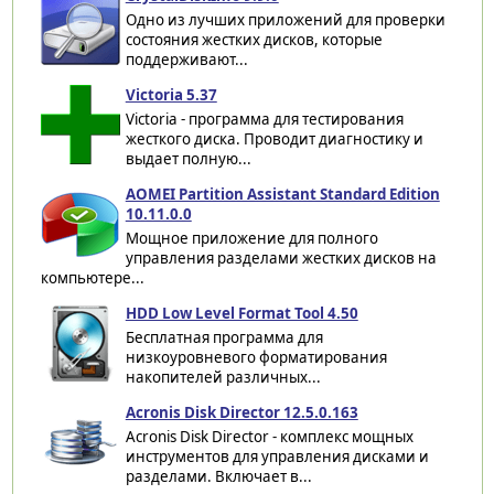
Одно из лучших приложений для проверки
состояния жестких дисков, которые
поддерживают...
Victoria 5.37
Victoria - программа для тестирования
жесткого диска. Проводит диагностику и
выдает полную...
AOMEI Partition Assistant Standard Edition
10.11.0.0
Мощное приложение для полного
управления разделами жестких дисков на
компьютере...
HDD Low Level Format Tool 4.50
Бесплатная программа для
низкоуровневого форматирования
накопителей различных...
Acronis Disk Director 12.5.0.163
Acronis Disk Director - комплекс мощных
инструментов для управления дисками и
разделами. Включает в...