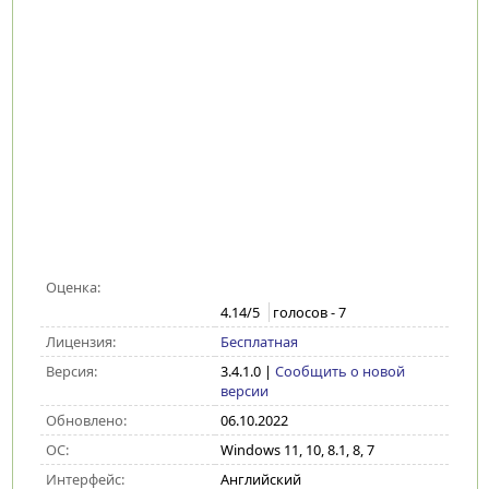
Оценка:
4.14
/5
голосов -
7
Лицензия:
Бесплатная
Версия:
3.4.1.0
|
Сообщить о новой
версии
Обновлено:
06.10.2022
ОС:
Windows 11, 10, 8.1, 8, 7
Интерфейс:
Английский