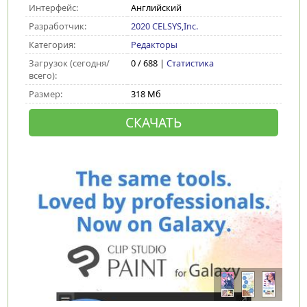
Интерфейс:
Английский
Разработчик:
2020 CELSYS,Inc.
Категория:
Редакторы
Загрузок (сегодня/
0 / 688 |
Статистика
всего):
Размер:
318 Мб
СКАЧАТЬ