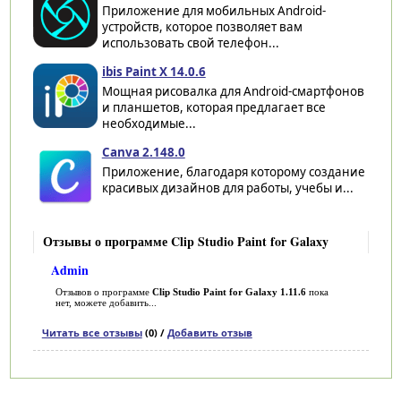
Приложение для мобильных Android-
устройств, которое позволяет вам
использовать свой телефон...
ibis Paint X 14.0.6
Мощная рисовалка для Android-смартфонов
и планшетов, которая предлагает все
необходимые...
Canva 2.148.0
Приложение, благодаря которому создание
красивых дизайнов для работы, учебы и...
Отзывы о программе Clip Studio Paint for Galaxy
Admin
Отзывов о программе
Clip Studio Paint for Galaxy 1.11.6
пока
нет, можете добавить...
Читать все отзывы
(0) /
Добавить отзыв