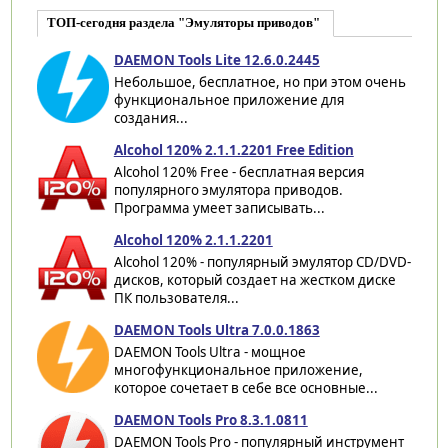
ТОП-сегодня раздела "Эмуляторы приводов"
DAEMON Tools Lite 12.6.0.2445
Небольшое, бесплатное, но при этом очень
функциональное приложение для
создания...
Alcohol 120% 2.1.1.2201 Free Edition
Alcohol 120% Free - бесплатная версия
популярного эмулятора приводов.
Программа умеет записывать...
Alcohol 120% 2.1.1.2201
Alcohol 120% - популярный эмулятор CD/DVD-
дисков, который создает на жестком диске
ПК пользователя...
DAEMON Tools Ultra 7.0.0.1863
DAEMON Tools Ultra - мощное
многофункциональное приложение,
которое сочетает в себе все основные...
DAEMON Tools Pro 8.3.1.0811
DAEMON Tools Pro - популярный инструмент