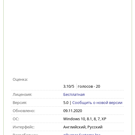
Оценка:
3.10
/5
голосов -
20
Лицензия:
Бесплатная
Версия:
5.0
|
Сообщить о новой версии
Обновлено:
09.11.2020
ОС:
Windows 10, 8.1, 8, 7, XP
Интерфейс:
Английский, Русский