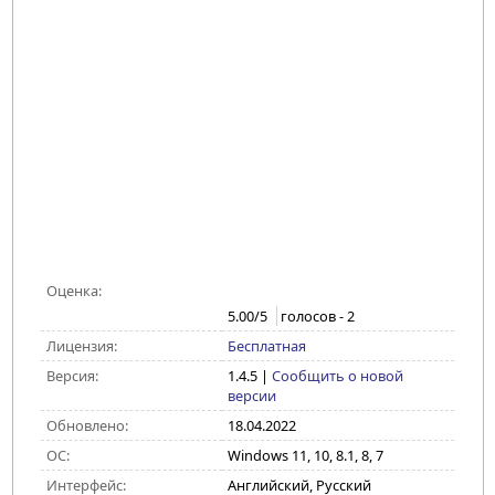
Оценка:
5.00
/5
голосов -
2
Лицензия:
Бесплатная
Версия:
1.4.5
|
Сообщить о новой
версии
Обновлено:
18.04.2022
ОС:
Windows 11, 10, 8.1, 8, 7
Интерфейс:
Английский, Русский