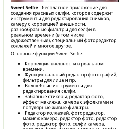
Sweet Selfie
- бесплатное приложение для
создания красивых селфи, которое содержит
инструменты для редактирования снимков,
камеру с коррекцией внешности,
разнообразные фильтры для селфи в
реальном времени (в том числе
художественные), специальный фоторедактор
коллажей и многое другое.
Основные функции Sweet Selfie:
Коррекция внешности в реальном
времени.
Функциональный редактор фотографий,
фильтры для лица и пр.
Волшебные инструменты для
редактирования селфи.
Забавные стикеры, редактор фото,
эффект макияжа, камера с эффектами и
популярные живые фильтры.
Редактор коллажей, фоторедактор,
макияж камера, редактор фото, редактор
фото, редактор фото, селфи камера,