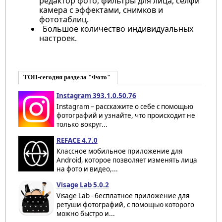
редактор фото, фильтры для лица, селфи
камера с эффектами, снимков и
фототаблиц.
Большое количество индивидуальных
настроек.
ТОП-сегодня раздела "Фото"
Instagram 393.1.0.50.76
Instagram – расскажите о себе с помощью
фотографий и узнайте, что происходит не
только вокруг...
REFACE 4.7.0
Классное мобильное приложение для
Android, которое позволяет изменять лица
на фото и видео,...
Visage Lab 5.0.2
Visage Lab - бесплатное приложение для
ретуши фотографий, с помощью которого
можно быстро и...