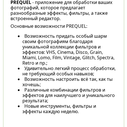
PREQUEL
- приложение для обработки ваших
фотографий, которое предлагает
разнообразные эффекты, фильтры, а также
встроенный редактор.
Основные возможности PREQUEL:
Возможность придать особый шарм
своим фотографиям благодаря
уникальной коллекции фильтров и
эффектов: VHS, Cinema, Disco, Grain,
Miami, Lomo, Film, Vintage, Glitch, Spectra,
Retro и пр.;
Удивительно легкий процесс обработки,
не требующий особых навыков;
Возможность настроить всё так, как ты
хочешь;
Различные комбинации фильтров и
эффектов для наилучшего и уникального
результата;
Новые инструменты, фильтры и
эффекты каждую неделю.