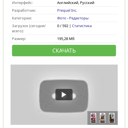
Интерфейс:
Английский, Русский
Разработчик:
Prequel Inc.
Категории:
Фото
-
Редакторы
Загрузок (сегодня/
0 / 592 |
Статистика
всего):
Размер:
195,28 Мб
СКАЧАТЬ