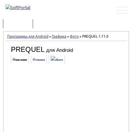
Программы
Статьи
Программы для Android
»
Графика
»
Фото
»
PREQUEL 1.11.0
PREQUEL
для Android
Описание
Отзывы