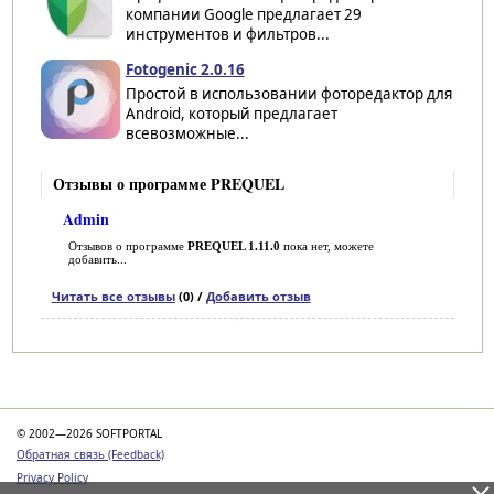
компании Google предлагает 29
инструментов и фильтров...
Fotogenic 2.0.16
Простой в использовании фоторедактор для
Android, который предлагает
всевозможные...
Отзывы о программе PREQUEL
Admin
Отзывов о программе
PREQUEL 1.11.0
пока нет, можете
добавить...
Читать все отзывы
(0) /
Добавить отзыв
Категории
© 2002—2026 SOFTPORTAL
Обратная связь (Feedback)
Privacy Policy