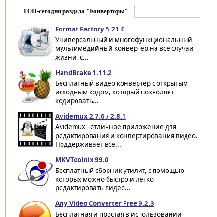
ТОП-сегодня раздела "Конверторы"
Format Factory 5.21.0
Универсальный и многофункциональный
мультимедийный конвертер на все случаи
жизни, с...
HandBrake 1.11.2
Бесплатный видео конвертер с открытым
исходным кодом, который позволяет
кодировать...
Avidemux 2.7.6 / 2.8.1
Avidemux - отличное приложение для
редактирования и конвертирования видео.
Поддерживает все...
MKVToolnix 99.0
Бесплатный сборник утилит, с помощью
которых можно быстро и легко
редактировать видео...
Any Video Converter Free 9.2.3
Бесплатная и простая в использовании