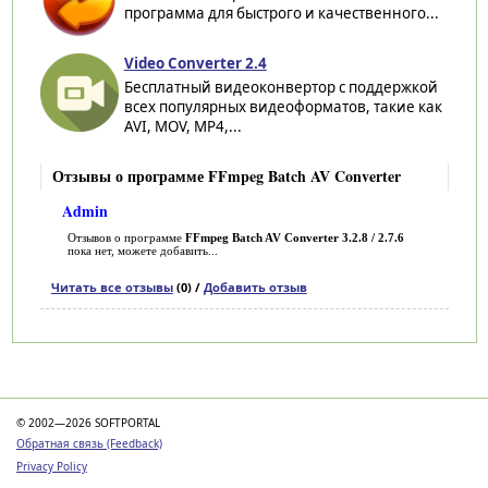
программа для быстрого и качественного...
Video Converter 2.4
Бесплатный видеоконвертор с поддержкой
всех популярных видеоформатов, такие как
AVI, MOV, MP4,...
Отзывы о программе FFmpeg Batch AV Converter
Admin
Отзывов о программе
FFmpeg Batch AV Converter 3.2.8 / 2.7.6
пока нет, можете добавить...
Читать все отзывы
(0) /
Добавить отзыв
Категории
© 2002—2026 SOFTPORTAL
Обратная связь (Feedback)
Privacy Policy