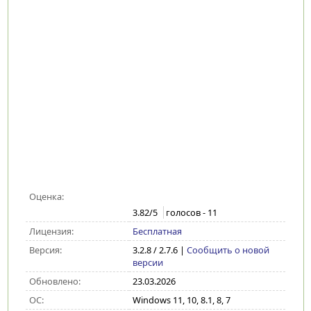
Оценка:
3.82
/5
голосов -
11
Лицензия:
Бесплатная
Версия:
3.2.8 / 2.7.6
|
Сообщить о новой
версии
Обновлено:
23.03.2026
ОС:
Windows 11, 10, 8.1, 8, 7