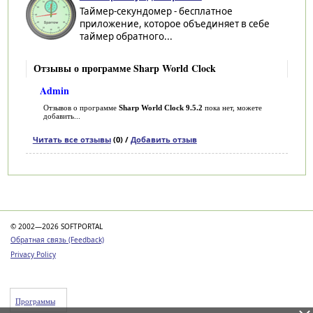
Таймер-секундомер - бесплатное
приложение, которое объединяет в себе
таймер обратного...
Отзывы о программе Sharp World Clock
Admin
Отзывов о программе
Sharp World Clock 9.5.2
пока нет, можете
добавить...
Читать все отзывы
(0) /
Добавить отзыв
Категории
© 2002—2026 SOFTPORTAL
Обратная связь (Feedback)
Privacy Policy
Программы