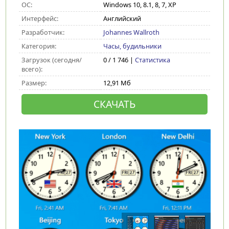
ОС:
Windows 10, 8.1, 8, 7, XP
Интерфейс:
Английский
Разработчик:
Johannes Wallroth
Категория:
Часы, будильники
Загрузок (сегодня/
0 / 1 746 |
Статистика
всего):
Размер:
12,91 Мб
СКАЧАТЬ