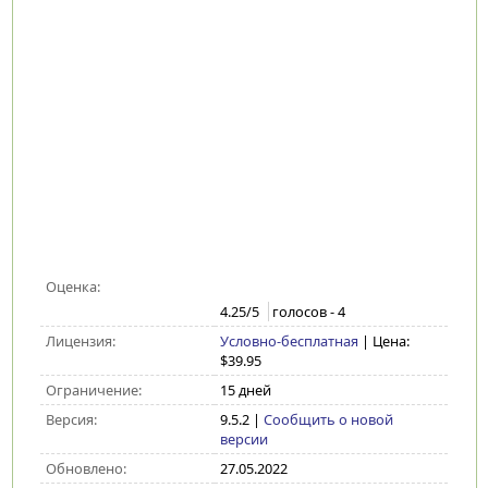
Оценка:
4.25
/5
голосов -
4
Лицензия:
Условно-бесплатная
| Цена:
$39.95
Ограничение:
15 дней
Версия:
9.5.2
|
Сообщить о новой
версии
Обновлено:
27.05.2022