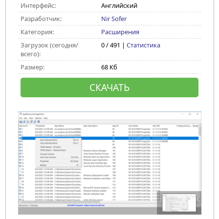
Интерфейс:
Английский
Разработчик:
Nir Sofer
Категория:
Расширения
Загрузок (сегодня/
0 / 491 |
Статистика
всего):
Размер:
68 Кб
СКАЧАТЬ