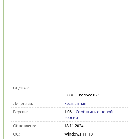
Оценка:
5.00
/5
голосов -
1
Лицензия:
Бесплатная
Версия:
1.06
|
Сообщить о новой
версии
Обновлено:
18.11.2024
ОС:
Windows 11, 10