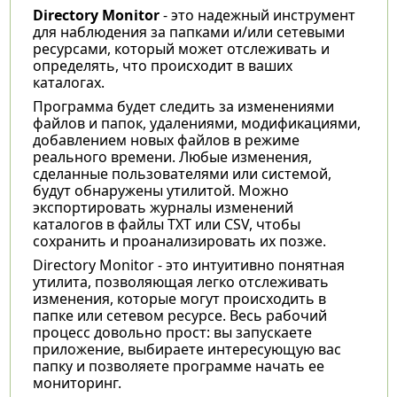
Directory Monitor
- это надежный инструмент
для наблюдения за папками и/или сетевыми
ресурсами, который может отслеживать и
определять, что происходит в ваших
каталогах.
Программа будет следить за изменениями
файлов и папок, удалениями, модификациями,
добавлением новых файлов в режиме
реального времени. Любые изменения,
сделанные пользователями или системой,
будут обнаружены утилитой. Можно
экспортировать журналы изменений
каталогов в файлы TXT или CSV, чтобы
сохранить и проанализировать их позже.
Directory Monitor - это интуитивно понятная
утилита, позволяющая легко отслеживать
изменения, которые могут происходить в
папке или сетевом ресурсе. Весь рабочий
процесс довольно прост: вы запускаете
приложение, выбираете интересующую вас
папку и позволяете программе начать ее
мониторинг.