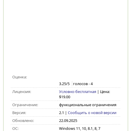
Оценка:
3.25
/5
голосов -
4
Лицензия:
Условно-бесплатная
| Цена:
$19.00
Ограничение:
функциональные ограничения
Версия:
2.1
|
Сообщить о новой версии
Обновлено:
22.09.2025
ОС:
Windows 11, 10, 8.1, 8, 7