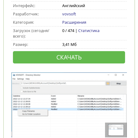
Интерфейс:
Английский
Разработчик:
vovsoft
Категория:
Расширения
Загрузок (сегодня/
0 / 474 |
Статистика
всего):
Размер:
3,41 Мб
СКАЧАТЬ