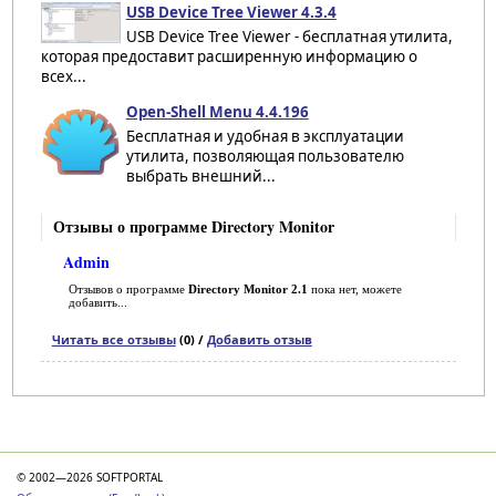
USB Device Tree Viewer 4.3.4
USB Device Tree Viewer - бесплатная утилита,
которая предоставит расширенную информацию о
всех...
Open-Shell Menu 4.4.196
Бесплатная и удобная в эксплуатации
утилита, позволяющая пользователю
выбрать внешний...
Отзывы о программе Directory Monitor
Admin
Отзывов о программе
Directory Monitor 2.1
пока нет, можете
добавить...
Читать все отзывы
(0) /
Добавить отзыв
Категории
© 2002—2026 SOFTPORTAL