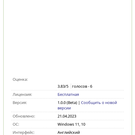
Оценка:
3.83
/5
голосов -
6
Лицензия:
Бесплатная
Версия:
1.0.0 (Beta)
|
Сообщить о новой
версии
Обновлено:
21.04.2023
ОС:
Windows 11, 10
Интерфейс:
Английский