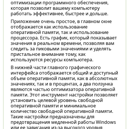
оптимизации программного обеспечения,
которая позволит вашему компьютеру
работать эффективнее, быстрее и дольше.
Приложение очень простое, в главном окне
отображается как использование
оперативной памяти, так и использование
процессора. Есть график, который показывает
значения в реальном времени, позволяя вам
следить за пиковыми значениями и уделять
пристальное внимание тому, как
используются ресурсы компьютера.
В нижней части главного графического
интерфейса отображается общий и доступный
объем оперативной памяти, как в абсолютных
значениях, так и в процентах, а два ползунка
являются частью оптимизатора оперативной
памяти. Этот инструмент настройки позволяет
установить целевой уровень свободной
оперативной памяти и минимальное
количество свободной оперативной памяти.
Такие настройки предназначены для
предотвращения медленной работы Windows
или ее зависания из-за высокого уровня