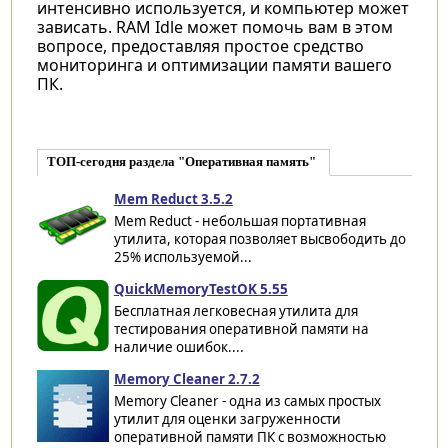
интенсивно используется, и компьютер может
зависать. RAM Idle может помочь вам в этом
вопросе, предоставляя простое средство
мониторинга и оптимизации памяти вашего
ПК.
ТОП-сегодня раздела "Оперативная память"
Mem Reduct 3.5.2
Mem Reduct - небольшая портативная
утилита, которая позволяет высвободить до
25% используемой...
QuickMemoryTestOK 5.55
Бесплатная легковесная утилита для
тестирования оперативной памяти на
наличие ошибок....
Memory Cleaner 2.7.2
Memory Cleaner - одна из самых простых
утилит для оценки загруженности
оперативной памяти ПК с возможностью