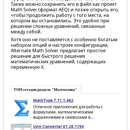
Также можно сохранить его в файл как проект
Math Solver (формат AEQ) и позже открыть его,
чтобы продолжить работу с того места, на
котором вы остановились. Это удобно при
решении сложных уравнений, связанных
между собой.
Хотя оно не поставляется с особенно богатым
набором опций и настроек конфигурации,
Alternate Math Solver предлагает простое
решение для быстрого решения
математических уравнений, содержащих
переменную X.
ТОП-сегодня раздела "Математика"
MathType 7.11.1.462
Отличное приложение для работы с
формулами, математическими
выражениями и символами в...
Unit Converter 01.28.1194