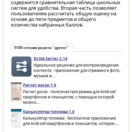
содержится сравнительная таблица школьных
систем для удобства. Вторая часть позволяет
пользователям рассчитать общую оценку на
основе до пяти предметов и общего
количества набранных баллов.
ТОП-сегодня раздела "другое"
DLNA Server 2.14
Идеальное решение для воспроизведения
контента - приложение для стриминга фото,
музыки и...
Расчет досок 1.0
Расчет досок - полезная программа для Android-
смартфонов и планшетов, с помощью которой
можно...
Калькулятор топлива 1.0
Калькулятор топлива - бесплатное приложение
для Android-смартфонов и планшетов, которое...