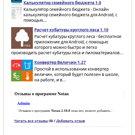
Калькулятор семейного бюджета 1.0
Калькулятор семейного бюджета - Онлайн
калькулятор семейного бюджета для Android, с
помощью...
Расчет кубатуры круглого леса 1.10
Расчет кубатуры круглого леса - бесплатное
приложение для Android, с помощью
которого можно быстро и легко
производить расчет кубатуры леса и пиломатериалов...
Конвертер Величин 1.27
Простой в использовании конвертер
величин, который будет полезен в школе,
на работе, и в...
Отзывы о программе Notan
Admin
Отзывов о программе
Notan 2.10.0
пока нет, можете добавить...
Читать все отзывы
(0) /
Добавить отзыв