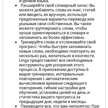
и уровня языка.
Расширяйте свой словарный запас: Вы
можете добавлять слова из книг, статей
или вводить их вручную, используя
предложенные варианты перевода или
указывая свои собственные. Вы также
можете группировать слова, чтобы
лучше ориентироваться в словаре и
запоминать их более эффективно.
Тренируйте слова и отслеживайте свой
прогресс: Чтобы быстрее запоминать
новые слова, необходимо повторять их
несколько раз, желательно в контексте.
Linga предоставляет все необходимые
инструменты для ускорения этого
процесса. В приложении доступны 6
видов тренировок, интервальные
повторения с автоматическим
вычислением времени следующего
повторения, гибкие настройки для
обучения, установка целей на день и
статистика вашего прогресса за
предыдущие дни, недели и месяцы.
Переводите все, что вам непонятно: При