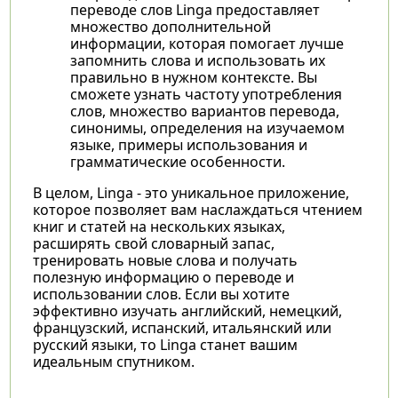
переводе слов Linga предоставляет
множество дополнительной
информации, которая помогает лучше
запомнить слова и использовать их
правильно в нужном контексте. Вы
сможете узнать частоту употребления
слов, множество вариантов перевода,
синонимы, определения на изучаемом
языке, примеры использования и
грамматические особенности.
В целом, Linga - это уникальное приложение,
которое позволяет вам наслаждаться чтением
книг и статей на нескольких языках,
расширять свой словарный запас,
тренировать новые слова и получать
полезную информацию о переводе и
использовании слов. Если вы хотите
эффективно изучать английский, немецкий,
французский, испанский, итальянский или
русский языки, то Linga станет вашим
идеальным спутником.