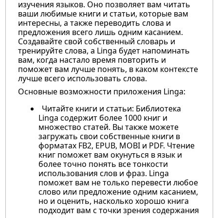
изучения языков. Оно позволяет вам читать
ваши любимые книги и статьи, которые вам
интересны, а также переводить слова и
предложения всего лишь одним касанием.
Создавайте свой собственный словарь и
тренируйте слова, а Linga будет напоминать
вам, когда настало время повторить и
поможет вам лучше понять, в каком контексте
лучше всего использовать слова.
Основные возможности приложения Linga:
Читайте книги и статьи: Библиотека
Linga содержит более 1000 книг и
множество статей. Вы также можете
загружать свои собственные книги в
форматах FB2, EPUB, MOBI и PDF. Чтение
книг поможет вам окунуться в язык и
более точно понять все тонкости
использования слов и фраз. Linga
поможет вам не только перевести любое
слово или предложение одним касанием,
но и оценить, насколько хорошо книга
подходит вам с точки зрения содержания