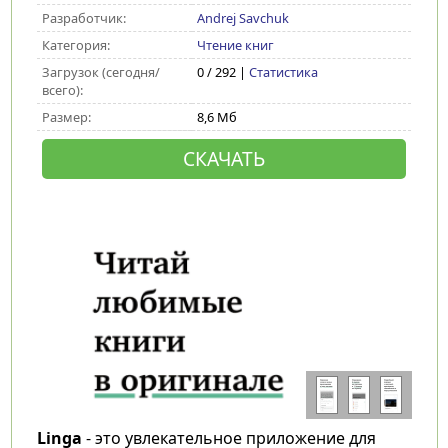
Разработчик:
Andrej Savchuk
Категория:
Чтение книг
Загрузок (сегодня/
0 / 292 |
Статистика
всего):
Размер:
8,6 Мб
СКАЧАТЬ
Linga
- это увлекательное приложение для