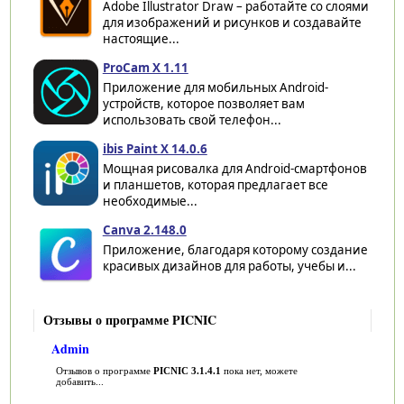
Adobe Illustrator Draw – работайте со слоями
для изображений и рисунков и создавайте
настоящие...
ProCam X 1.11
Приложение для мобильных Android-
устройств, которое позволяет вам
использовать свой телефон...
ibis Paint X 14.0.6
Мощная рисовалка для Android-смартфонов
и планшетов, которая предлагает все
необходимые...
Canva 2.148.0
Приложение, благодаря которому создание
красивых дизайнов для работы, учебы и...
Отзывы о программе PICNIC
Admin
Отзывов о программе
PICNIC 3.1.4.1
пока нет, можете
добавить...