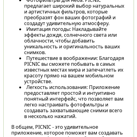
предлагает широкий выбор натуральных
и артистичных фильтров, которые
преобразят фон ваших фотографий и
создадут удивительную атмосферу.
Имитация погоды: Накладывайте
эффекты дождя, солнечного света или
облачности, чтобы добавить
уникальность и оригинальность ваших
снимков.
Путешествие в воображении: Благодаря
PICNIC вы сможете побывать в самых
известных местах мира и запечатлеть их
красоту прямо на вашем мобильном
устройстве.
Легкость использования: Приложение
предоставляет простой и интуитивно
понятный интерфейс, что позволяет вам
легко настраивать фотофильтры и
создавать захватывающие снимки всего
в несколько нажатий.
В общем, PICNIC - это удивительное
приложение, которое поможет вам создавать