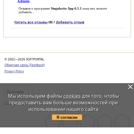
Admin
Отзывов о программе
Singularity App 6.5.1
пока нет, можете
добавить...
Читать все отзывы
(0) /
Добавить отзыв
Категории
© 2002—2026 SOFTPORTAL
Обратная связь (Feedback)
Privacy Policy
Программы
Мы используем файлы
cookies
для того, чтобы
предоставить вам больше возможностей при
Статьи
использовании нашего сайта