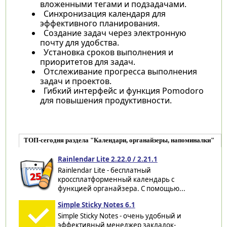
вложенными тегами и подзадачами.
Синхронизация календаря для
эффективного планирования.
Создание задач через электронную
почту для удобства.
Установка сроков выполнения и
приоритетов для задач.
Отслеживание прогресса выполнения
задач и проектов.
Гибкий интерфейс и функция Pomodoro
для повышения продуктивности.
ТОП-сегодня раздела "Календари, органайзеры, напоминалки"
Rainlendar Lite 2.22.0 / 2.21.1
Rainlendar Lite - бесплатный
кроссплатформенный календарь с
функцией органайзера. С помощью...
Simple Sticky Notes 6.1
Simple Sticky Notes - очень удобный и
эффективный менеджер закладок-