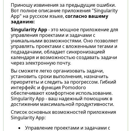
Приношу извинения за предыдущие ошибки.
Вот полное описание приложения "Singularity
App" на русском языке,
согласно вашему
заданию:
Singularity App
- это мощное приложение для
управления проектами и задачами с
уникальными возможностями. Оно позволяет
управлять проектами с вложенными тегами и
подзадачами, обладает синхронизацией
календаря и возможностью создавать задачи
через электронную почту.
Вы сможете легко организовать задачи,
установить сроки выполнения, назначить
приоритеты и следить за прогрессом. Гибкий
интерфейс и функция Pomodoro
обеспечивают комфортное использование.
Singularity App - ваш надежный помощник в
достижении максимальной продуктивности.
Список основных возможностей приложения
Singularity App:
Управление проектами и задачами с