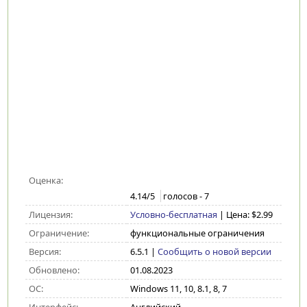
Оценка:
4.14
/5
голосов -
7
Лицензия:
Условно-бесплатная
| Цена: $2.99
Ограничение:
функциональные ограничения
Версия:
6.5.1
|
Сообщить о новой версии
Обновлено:
01.08.2023
ОС:
Windows 11, 10, 8.1, 8, 7