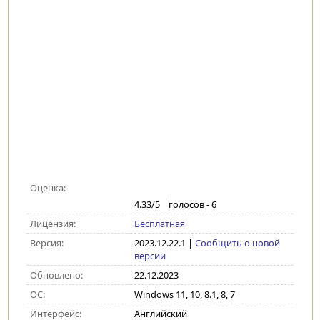
Оценка:
4.33
/5
голосов -
6
Лицензия:
Бесплатная
Версия:
2023.12.22.1
|
Сообщить о новой
версии
Обновлено:
22.12.2023
ОС:
Windows 11, 10, 8.1, 8, 7
Интерфейс:
Английский