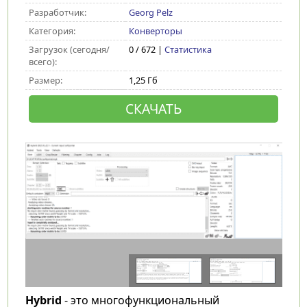
Разработчик:
Georg Pelz
Категория:
Конверторы
Загрузок (сегодня/
0 / 672 |
Статистика
всего):
Размер:
1,25 Гб
СКАЧАТЬ
Hybrid
- это многофункциональный