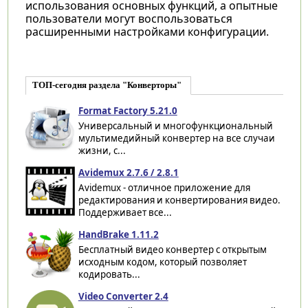
использования основных функций, а опытные
пользователи могут воспользоваться
расширенными настройками конфигурации.
ТОП-сегодня раздела "Конверторы"
Format Factory 5.21.0
Универсальный и многофункциональный
мультимедийный конвертер на все случаи
жизни, с...
Avidemux 2.7.6 / 2.8.1
Avidemux - отличное приложение для
редактирования и конвертирования видео.
Поддерживает все...
HandBrake 1.11.2
Бесплатный видео конвертер с открытым
исходным кодом, который позволяет
кодировать...
Video Converter 2.4