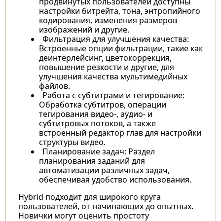
продвинутых пользователей доступны
настройки битрейта, тона, энтропийного
кодирования, изменения размеров
изображений и другие.
Фильтрация для улучшения качества:
Встроенные опции фильтрации, такие как
деинтерлейсинг, цветокоррекция,
повышение резкости и другие, для
улучшения качества мультимедийных
файлов.
Работа с субтитрами и тегирование:
Обработка субтитров, операции
тегирования видео-, аудио- и
субтитровых потоков, а также
встроенный редактор глав для настройки
структуры видео.
Планирование задач: Раздел
планирования заданий для
автоматизации различных задач,
обеспечивая удобство использования.
Hybrid подходит для широкого круга
пользователей, от начинающих до опытных.
Новички могут оценить простоту