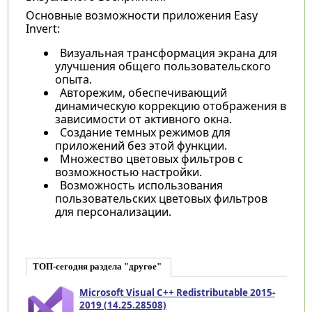
Основные возможности приложения Easy
Invert:
Визуальная трансформация экрана для
улучшения общего пользовательского
опыта.
Авторежим, обеспечивающий
динамическую коррекцию отображения в
зависимости от активного окна.
Создание темных режимов для
приложений без этой функции.
Множество цветовых фильтров с
возможностью настройки.
Возможность использования
пользовательских цветовых фильтров
для персонализации.
ТОП-сегодня раздела "другое"
Microsoft Visual C++ Redistributable 2015-
2019 (14.25.28508)