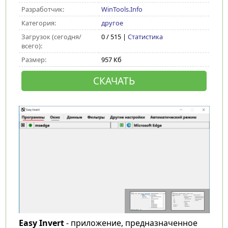
Разработчик:
WinTools.Info
Категория:
другое
Загрузок (сегодня/
0 / 515 |
Статистика
всего):
Размер:
957 Кб
СКАЧАТЬ
Easy Invert
- приложение, предназначенное