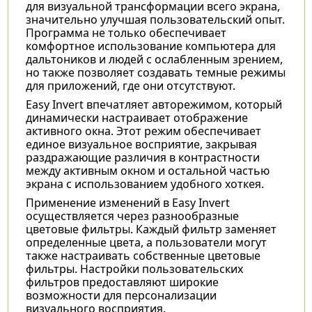
для визуальной трансформации всего экрана,
значительно улучшая пользовательский опыт.
Программа не только обеспечивает
комфортное использование компьютера для
дальтоников и людей с ослабленным зрением,
но также позволяет создавать темные режимы
для приложений, где они отсутствуют.
Easy Invert впечатляет авторежимом, который
динамически настраивает отображение
активного окна. Этот режим обеспечивает
единое визуальное восприятие, закрывая
раздражающие различия в контрастности
между активным окном и остальной частью
экрана с использованием удобного хоткея.
Применение изменений в Easy Invert
осуществляется через разнообразные
цветовые фильтры. Каждый фильтр заменяет
определенные цвета, а пользователи могут
также настраивать собственные цветовые
фильтры. Настройки пользовательских
фильтров предоставляют широкие
возможности для персонализации
визуального восприятия.