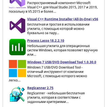
Распространяемый компонент Microsoft
Visual C++ для Visual Studio 2015, 2017 и 2019,
поскольку в VS 2015 и более...
Visual C++ Runtime Installer (All-In-One) v56
Бесплатная и простая в использовании
утилита, с помощью которой можно
буквально за пару...
Process Lasso 18.2.2.10
Небольшая утилита для операционных
систем Windows, которая позволяет вручную
или...
Windows 7 USB/DVD Download Tool 1.0.30.0
Windows 7 USB/DVD Download Tool -
отличный инструмент от компании
Microsoft, с помощью которого можно
легко...
RegScanner 2.75
RegScanner - небольшая бесплатная
утилита, которая в соответствии с
заданными критериями...