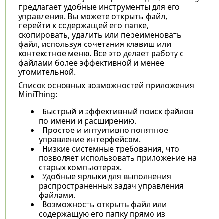
предлагает удобные инструменты для его
управления. Вы можете открыть файл,
перейти к содержащей его папке,
скопировать, удалить или переименовать
файл, используя сочетания клавиш или
контекстное меню. Все это делает работу с
файлами более эффективной и менее
утомительной.
Список основных возможностей приложения
MiniThing:
Быстрый и эффективный поиск файлов
по имени и расширению.
Простое и интуитивно понятное
управление интерфейсом.
Низкие системные требования, что
позволяет использовать приложение на
старых компьютерах.
Удобные ярлыки для выполнения
распространенных задач управления
файлами.
Возможность открыть файл или
содержащую его папку прямо из