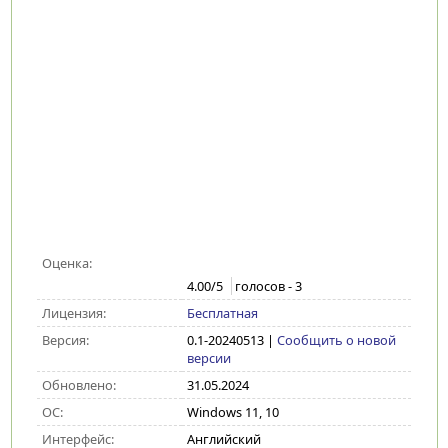
Оценка:
4.00
/5
голосов -
3
Лицензия:
Бесплатная
Версия:
0.1-20240513
|
Сообщить о новой
версии
Обновлено:
31.05.2024
ОС:
Windows 11, 10
Интерфейс:
Английский