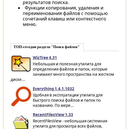
результатов поиска.
Функции копирования, удаления и
переименования файлов с помощью
сочетаний клавиш или контекстного
меню.
ТОП-сегодня раздела "Поиск файлов"
WizTree 4.31
Небольшая и полезная утилита для
определения файлов и папок, которые
занимают много пространства на жестком
диске...
Everything 1.4.1.1032
Удобная в эксплуатации утилита для
быстрого поиска файлов и папок по
названию. По мере...
RecentFilesView 1.33
RecentFilesView - небольшая системная
утилита для просмотра всех файлов,