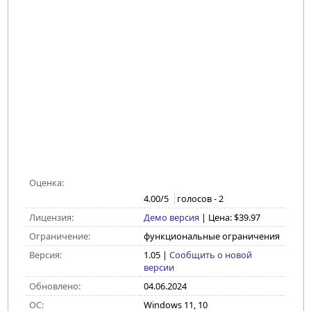
Оценка:
4.00
/5
голосов -
2
Лицензия:
Демо версия
| Цена: $39.97
Ограничение:
функциональные ограничения
Версия:
1.05
|
Сообщить о новой
версии
Обновлено:
04.06.2024
ОС:
Windows 11, 10