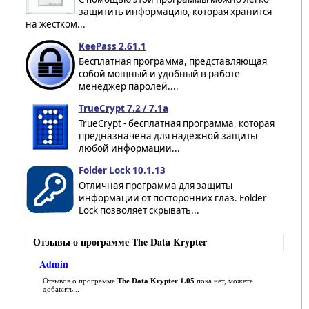
защитить информацию, которая хранится
на жестком...
KeePass 2.61.1
Бесплатная программа, представляющая
собой мощный и удобный в работе
менеджер паролей....
TrueCrypt 7.2 / 7.1a
TrueCrypt - бесплатная программа, которая
предназначена для надежной защиты
любой информации...
Folder Lock 10.1.13
Отличная программа для защиты
информации от посторонних глаз. Folder
Lock позволяет скрывать...
Отзывы о программе The Data Krypter
Admin
Отзывов о программе
The Data Krypter 1.05
пока нет, можете
добавить...