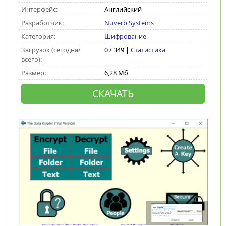
Интерфейс:
Английский
Разработчик:
Nuverb Systems
Категория:
Шифрование
Загрузок (сегодня/
0 / 349 |
Статистика
всего):
Размер:
6,28 Мб
СКАЧАТЬ