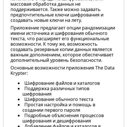
массовая обработка данных не
поддерживается. Также можно задавать
предпочтительные ключи шифрования и
создавать новые ключи на лету.
Приложение предлагает опции рандомизации
имени источника и шифрования обычного
текста, что расширяет его функциональные
возможности. К тому же, возможность
создавать резервные копии данных является
важным дополнением, которое обеспечивает
дополнительный уровень безопасности.
Основные возможности приложения The Data
Krypter:
Шифрование файлов и каталогов
Поддержка различных типов
шифрования
Шифрование обычного текста
Простая настройка и помощь в
создании первого пароля
Подробные объяснения процессов
шифрования и дешифрования
Добавление файлов и каталогов в