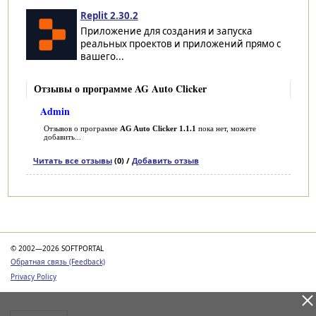
Replit 2.30.2
Приложение для создания и запуска
реальных проектов и приложений прямо с
вашего...
Отзывы о программе AG Auto Clicker
Admin
Отзывов о программе
AG Auto Clicker 1.1.1
пока нет, можете
добавить...
Читать все отзывы
(0) /
Добавить отзыв
Категории
© 2002—2026 SOFTPORTAL
Обратная связь (Feedback)
Privacy Policy