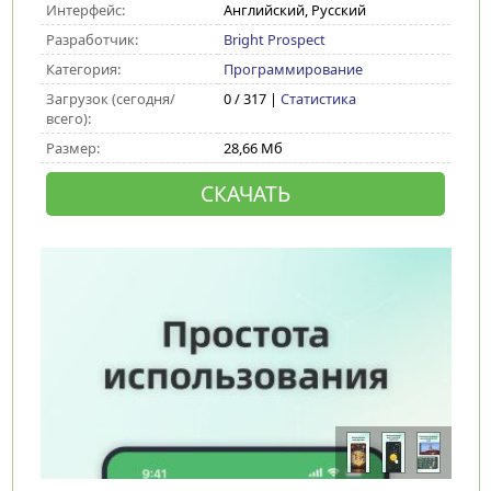
Интерфейс:
Английский, Русский
Разработчик:
Bright Prospect
Категория:
Программирование
Загрузок (сегодня/
0 / 317 |
Статистика
всего):
Размер:
28,66 Мб
СКАЧАТЬ