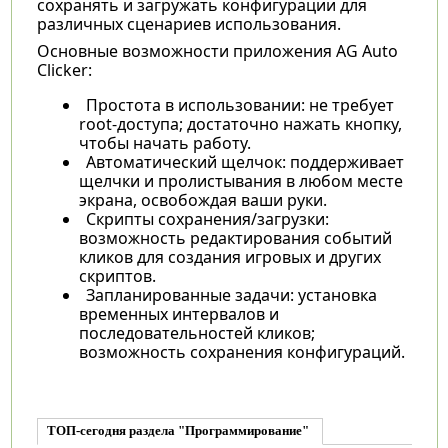
сохранять и загружать конфигурации для
различных сценариев использования.
Основные возможности приложения AG Auto
Clicker:
Простота в использовании: не требует
root-доступа; достаточно нажать кнопку,
чтобы начать работу.
Автоматический щелчок: поддерживает
щелчки и пролистывания в любом месте
экрана, освобождая ваши руки.
Скрипты сохранения/загрузки:
возможность редактирования событий
кликов для создания игровых и других
скриптов.
Запланированные задачи: установка
временных интервалов и
последовательностей кликов;
возможность сохранения конфигураций.
ТОП-сегодня раздела "Программирование"