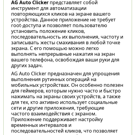
AG Auto Clicker
представляет собой
инструмент для автоматизации
повторяющихся кликов на экране вашего
устройства. Данное приложение не требует
root-доступа и позволяет пользователю
установить положение кликов,
последовательность их выполнения, частоту и
записывать жесты смахивания в любой точке
экрана. С его помощью можно легко
выполнять непрерывные нажатия на экран
вашего телефона, освобождая ваши руки для
других задач.
AG Auto Clicker предназначен для упрощения
выполнения рутинных операций на
мобильных устройствах. Он особенно полезен
для геймеров, которым нужно часто и быстро
нажимать на экраны своих устройств, а также
для тех, кто активно использует социальные
сети и другие приложения, требующие
частого взаимодействия с экраном.
Приложение поддерживает настройку
временных интервалов и
последовательностей кликов, что позволяет