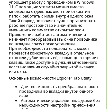
упрощает работу с проводником в Windows
11. С помощью утилиты можно вместо
множества отдельных окон при открытии
папок, работать с ними внутри одного окна.
Такой подход позволяет лучше организовать
рабочее пространство и значительно
уменьшить количество открытых окон.
Приложение работает автоматически и
начинает преобразовывать окна проводника
во вкладки, сразу после установки.
При необходимости пользователь может
перевести конкретную вкладку в отдельное
окно или дублировать её, с помощью горячих
клавиш.Также доступна функция мгновенного
восстановления случайно закрытой вкладки
или окна.
Основные возможности Explorer Tab Utility:
Дает возможность преобразовать окон
проводника во вкладки внутри одного
окна.
Автоматически управляет вкладками без
необходимости настройки приложения.