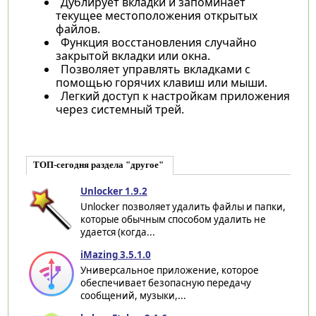
Дублирует вкладки и запоминает
текущее местоположения открытых
файлов.
Функция восстановления случайно
закрытой вкладки или окна.
Позволяет управлять вкладками с
помощью горячих клавиш или мыши.
Легкий доступ к настройкам приложения
через системный трей.
ТОП-сегодня раздела "другое"
Unlocker 1.9.2
Unlocker позволяет удалить файлы и папки,
которые обычным способом удалить не
удается (когда...
iMazing 3.5.1.0
Универсальное приложение, которое
обеспечивает безопасную передачу
сообщений, музыки,...