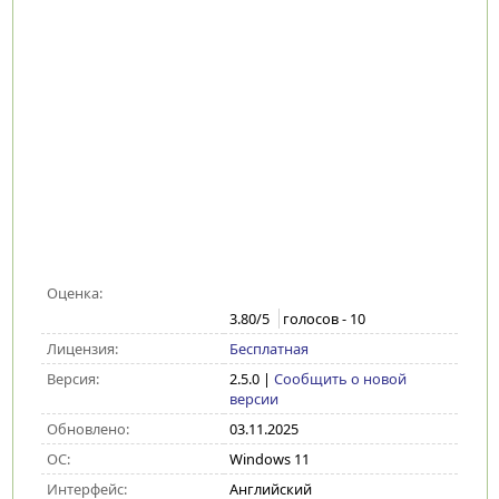
Оценка:
3.80
/5
голосов -
10
Лицензия:
Бесплатная
Версия:
2.5.0
|
Сообщить о новой
версии
Обновлено:
03.11.2025
ОС:
Windows 11
Интерфейс:
Английский