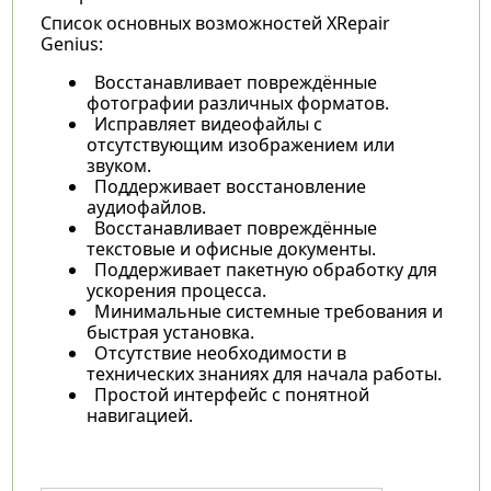
Список основных возможностей XRepair
Genius:
Восстанавливает повреждённые
фотографии различных форматов.
Исправляет видеофайлы с
отсутствующим изображением или
звуком.
Поддерживает восстановление
аудиофайлов.
Восстанавливает повреждённые
текстовые и офисные документы.
Поддерживает пакетную обработку для
ускорения процесса.
Минимальные системные требования и
быстрая установка.
Отсутствие необходимости в
технических знаниях для начала работы.
Простой интерфейс с понятной
навигацией.