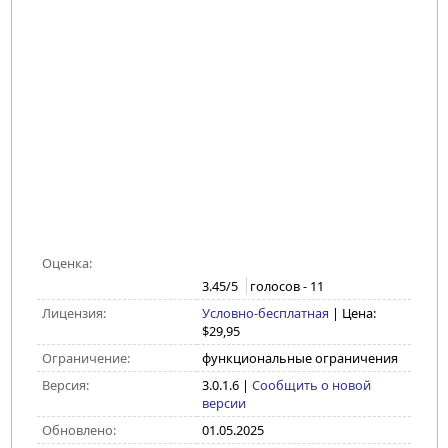
Оценка:
3.45
/5
голосов -
11
Лицензия:
Условно-бесплатная
| Цена:
$29,95
Ограничение:
функциональные ограничения
Версия:
3.0.1.6
|
Сообщить о новой
версии
Обновлено:
01.05.2025