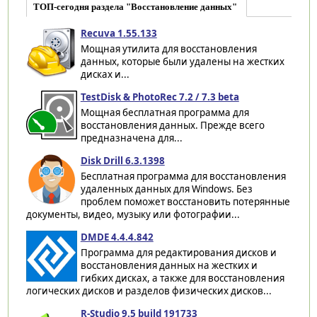
ТОП-сегодня раздела "Восстановление данных"
Recuva 1.55.133
Мощная утилита для восстановления
данных, которые были удалены на жестких
дисках и...
TestDisk & PhotoRec 7.2 / 7.3 beta
Мощная бесплатная программа для
восстановления данных. Прежде всего
предназначена для...
Disk Drill 6.3.1398
Бесплатная программа для восстановления
удаленных данных для Windows. Без
проблем поможет восстановить потерянные
документы, видео, музыку или фотографии...
DMDE 4.4.4.842
Программа для редактирования дисков и
восстановления данных на жестких и
гибких дисках, а также для восстановления
логических дисков и разделов физических дисков...
R-Studio 9.5 build 191733