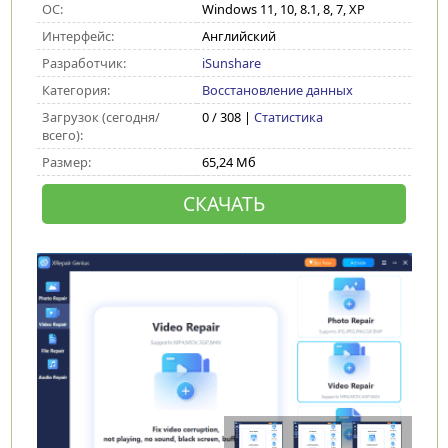
ОС:
Windows 11, 10, 8.1, 8, 7, XP
Интерфейс:
Английский
Разработчик:
iSunshare
Категория:
Восстановление данных
Загрузок (сегодня/
0 / 308 |
Статистика
всего):
Размер:
65,24 Мб
СКАЧАТЬ