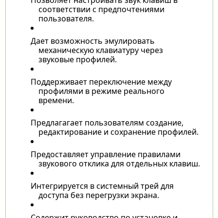
соответствии с предпочтениями
пользователя.
Дает возможность эмулировать
механическую клавиатуру через
звуковые профилей.
Поддерживает переключение между
профилями в режиме реального
времени.
Предлагагает пользователям создание,
редактирование и сохранение профилей.
Предоставляет управление правилами
звукового отклика для отдельных клавиш.
Интегрируется в системный трей для
доступа без перегрузки экрана.
Содержит руководство по установке и