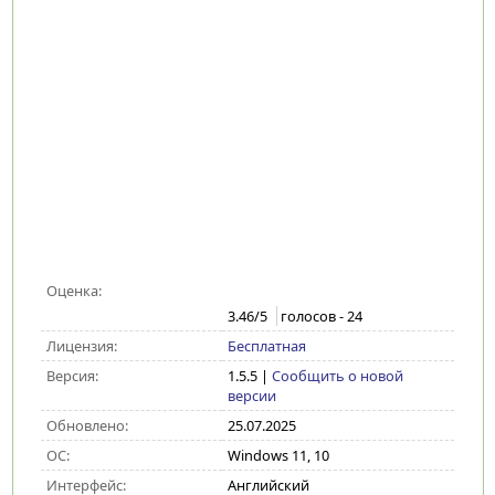
Оценка:
3.46
/5
голосов -
24
Лицензия:
Бесплатная
Версия:
1.5.5
|
Сообщить о новой
версии
Обновлено:
25.07.2025
ОС:
Windows 11, 10
Интерфейс:
Английский