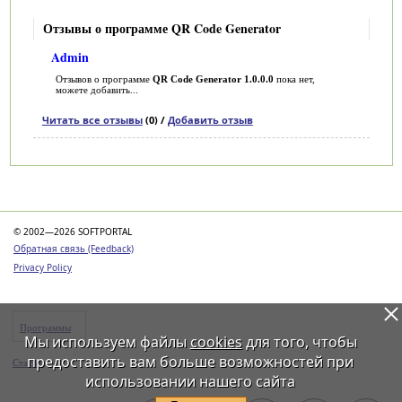
Отзывы о программе QR Code Generator
Admin
Отзывов о программе
QR Code Generator 1.0.0.0
пока нет,
можете добавить...
Читать все отзывы
(0) /
Добавить отзыв
Категории
© 2002—2026 SOFTPORTAL
Обратная связь (Feedback)
Privacy Policy
Программы
Мы используем файлы
cookies
для того, чтобы
предоставить вам больше возможностей при
Статьи
использовании нашего сайта