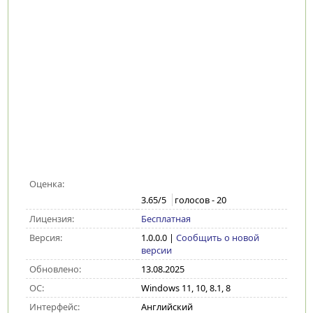
Оценка:
3.65
/5
голосов -
20
Лицензия:
Бесплатная
Версия:
1.0.0.0
|
Сообщить о новой
версии
Обновлено:
13.08.2025
ОС:
Windows 11, 10, 8.1, 8
Интерфейс:
Английский