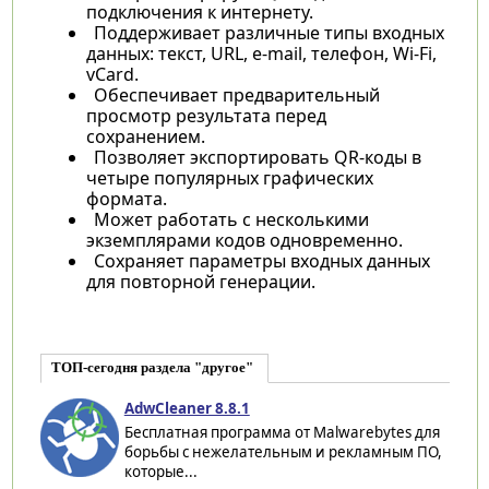
подключения к интернету.
Поддерживает различные типы входных
данных: текст, URL, e-mail, телефон, Wi-Fi,
vCard.
Обеспечивает предварительный
просмотр результата перед
сохранением.
Позволяет экспортировать QR-коды в
четыре популярных графических
формата.
Может работать с несколькими
экземплярами кодов одновременно.
Сохраняет параметры входных данных
для повторной генерации.
ТОП-сегодня раздела "другое"
AdwCleaner 8.8.1
Бесплатная программа от Malwarebytes для
борьбы с нежелательным и рекламным ПО,
которые...