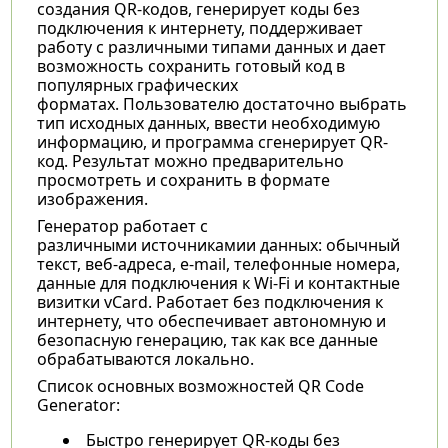
создания QR-кодов, генерирует коды без
подключения к интернету, поддерживает
работу с различными типами данных и дает
возможность сохранить готовый код в
популярных графических
форматах. Пользователю достаточно выбрать
тип исходных данных, ввести необходимую
информацию, и программа сгенерирует QR-
код. Результат можно предварительно
просмотреть и сохранить в формате
изображения.
Генератор работает с
различными источникамии данных: обычный
текст, веб-адреса, e-mail, телефонные номера,
данные для подключения к Wi-Fi и контактные
визитки vCard. Работает без подключения к
интернету, что обеспечивает автономную и
безопасную генерацию, так как все данные
обрабатываются локально.
Список основных возможностей QR Code
Generator:
Быстро генерирует QR-коды без