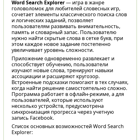
Word Search Explorer
— игра в жанре
головоломок для любителей словесных игр,
сочетает элементы классического поиска слов
и логических заданий, позволяет
пользователям развивать внимательность,
память и словарный запас. Пользователю
нужно найти скрытые слова в сетке букв, при
этом каждое новое задание постепенно
увеличивает уровень сложности.
Приложение одновременно развлекает и
способствует обучению, пользователи
изучают новые слова, тренируют навыки
ассоциации и расширяют кругозор.
Встроенные подсказки помогают в тех случаях,
когда найти решение самостоятельно сложно.
Программа работает в офлайн-режиме, а для
пользователей, которые используют
несколько устройств, предусмотрена
синхронизация прогресса через учетную
запись Facebook.
Список основных возможностей Word Search
Explorer: