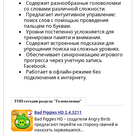
Содержит разнообразные головоломки
со словами различной сложности.
Предлагает интуитивное управление:
поиск слов с помощью проведения
пальцем по буквам.
Уровни постепенно усложняется для
тренировки памяти и внимания.
Содержит встроенные подсказки для
упрощения поиска на сложных уровнях.
Обеспечивает синхронизацию игрового
прогресса через учетную запись
Facebook.
Работает в офлайн-режиме без
подключения к интернету.
ТОП-сегодня раздела "Головоломки"
Bad Piggies HD 2.4.3211
Bad Piggies HD – создатели Angry Birds
предлагают перейти на сторону свиней и
наказать зарвавшихся...