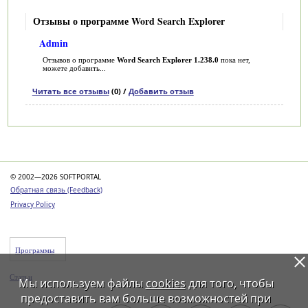
Отзывы о программе Word Search Explorer
Admin
Отзывов о программе
Word Search Explorer 1.238.0
пока нет,
можете добавить...
Читать все отзывы
(0) /
Добавить отзыв
Категории
© 2002—2026 SOFTPORTAL
Обратная связь (Feedback)
Privacy Policy
Программы
Статьи
Мы используем файлы
cookies
для того, чтобы
предоставить вам больше возможностей при