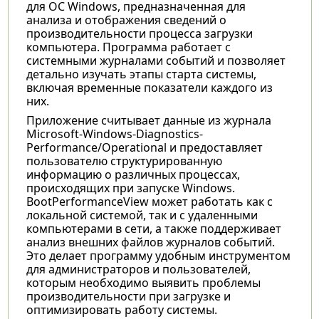
для ОС Windows, предназначенная для
анализа и отображения сведений о
производительности процесса загрузки
компьютера. Программа работает с
системными журналами событий и позволяет
детально изучать этапы старта системы,
включая временные показатели каждого из
них.
Приложение считывает данные из журнала
Microsoft-Windows-Diagnostics-
Performance/Operational и предоставляет
пользователю структурированную
информацию о различных процессах,
происходящих при запуске Windows.
BootPerformanceView может работать как с
локальной системой, так и с удаленными
компьютерами в сети, а также поддерживает
анализ внешних файлов журналов событий.
Это делает программу удобным инструментом
для администраторов и пользователей,
которым необходимо выявить проблемы
производительности при загрузке и
оптимизировать работу системы.