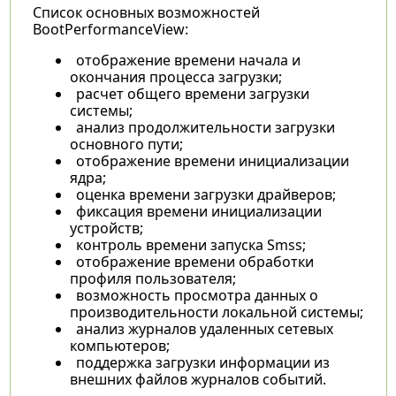
Список основных возможностей
BootPerformanceView:
отображение времени начала и
окончания процесса загрузки;
расчет общего времени загрузки
системы;
анализ продолжительности загрузки
основного пути;
отображение времени инициализации
ядра;
оценка времени загрузки драйверов;
фиксация времени инициализации
устройств;
контроль времени запуска Smss;
отображение времени обработки
профиля пользователя;
возможность просмотра данных о
производительности локальной системы;
анализ журналов удаленных сетевых
компьютеров;
поддержка загрузки информации из
внешних файлов журналов событий.