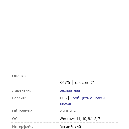
Оценка:
3.67
/5
голосов -
21
Лицензия:
Бесплатная
Версия:
1.05
|
Сообщить о новой
версии
Обновлено:
25.01.2026
ОС:
Windows 11, 10, 8.1, 8, 7
Интерфейс:
Английский