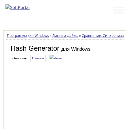
Программы
Статьи
Программы для Windows
»
Диски и файлы
»
Сравнение, Синхронизаци
Hash Generator
для Windows
Описание
Отзывы