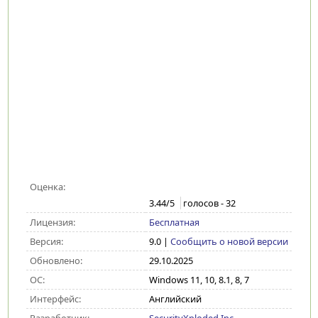
Оценка:
3.44
/5
голосов -
32
Лицензия:
Бесплатная
Версия:
9.0
|
Сообщить о новой версии
Обновлено:
29.10.2025
ОС:
Windows 11, 10, 8.1, 8, 7
Интерфейс:
Английский