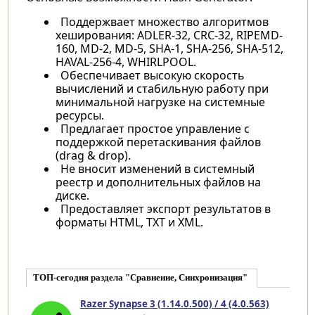
Поддержвает множество алгоритмов
хеширования: ADLER-32, CRC-32, RIPEMD-
160, MD-2, MD-5, SHA-1, SHA-256, SHA-512,
HAVAL-256-4, WHIRLPOOL.
Обеспечивает высокую скорость
вычислений и стабильную работу при
минимальной нагрузке на системные
ресурсы.
Предлагает простое управление с
поддержкой перетаскивания файлов
(drag & drop).
Не вносит изменений в системный
реестр и дополнительных файлов на
диске.
Предоставляет экспорт результатов в
форматы HTML, TXT и XML.
ТОП-сегодня раздела "Сравнение, Синхронизация"
Razer Synapse 3 (1.14.0.500) / 4 (4.0.563)