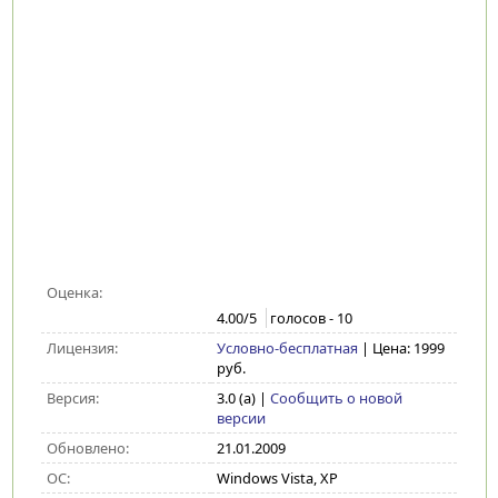
Оценка:
4.00
/5
голосов -
10
Лицензия:
Условно-бесплатная
| Цена: 1999
руб.
Версия:
3.0 (a)
|
Сообщить о новой
версии
Обновлено:
21.01.2009
ОС:
Windows Vista, XP