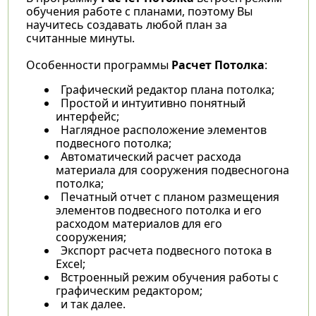
обучения работе с планами, поэтому Вы
научитесь создавать любой план за
считанные минуты.
Особенности программы
Расчет Потолка
:
Графический редактор плана потолка;
Простой и интуитивно понятный
интерфейс;
Наглядное расположение элементов
подвесного потолка;
Автоматический расчет расхода
материала для сооружения подвесногона
потолка;
Печатный отчет с планом размещения
элементов подвесного потолка и его
расходом материалов для его
сооружения;
Экспорт расчета подвесного потока в
Excel;
Встроенный режим обучения работы с
графическим редактором;
и так далее.