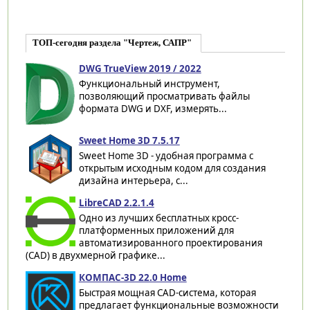
ТОП-сегодня раздела "Чертеж, САПР"
DWG TrueView 2019 / 2022
Функциональный инструмент,
позволяющий просматривать файлы
формата DWG и DXF, измерять...
Sweet Home 3D 7.5.17
Sweet Home 3D - удобная программа с
открытым исходным кодом для создания
дизайна интерьера, с...
LibreCAD 2.2.1.4
Одно из лучших бесплатных кросс-
платформенных приложений для
автоматизированного проектирования
(CAD) в двухмерной графике...
КОМПАС-3D 22.0 Home
Быстрая мощная CAD-система, которая
предлагает функциональные возможности