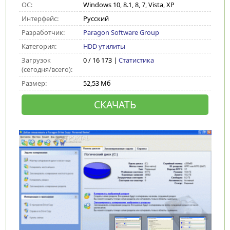
ОС:
Windows 10, 8.1, 8, 7, Vista, XP
Интерфейс:
Русский
Разработчик:
Paragon Software Group
Категория:
HDD утилиты
Загрузок
0 / 16 173 |
Статистика
(сегодня/всего):
Размер:
52,53 Мб
СКАЧАТЬ