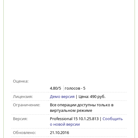
Оценка:
4.80
/5
голосов -
5
Лицензия:
Демо версия
| Цена: 490 руб.
Ограничение:
Все операции доступны только в
виртуальном режиме
Версия:
Professional 15 10.1.25.813
|
Сообщить
о новой версии
Обновлено:
21.10.2016