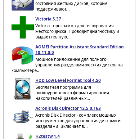
состояния жестких дисков, которые
поддерживают...
Victoria 5.37
Victoria - программа для тестирования
жесткого диска. Проводит диагностику и
выдает полную...
AOMEI Partition Assistant Standard Edition
10.11.0.0
Мощное приложение для полного
управления разделами жестких дисков на
компьютере...
HDD Low Level Format Tool 4.50
Бесплатная программа для
низкоуровневого форматирования
накопителей различных...
Acronis Disk Director 12.5.0.163
Acronis Disk Director - комплекс мощных
инструментов для управления дисками и
разделами. Включает в...
H2testw 1.4