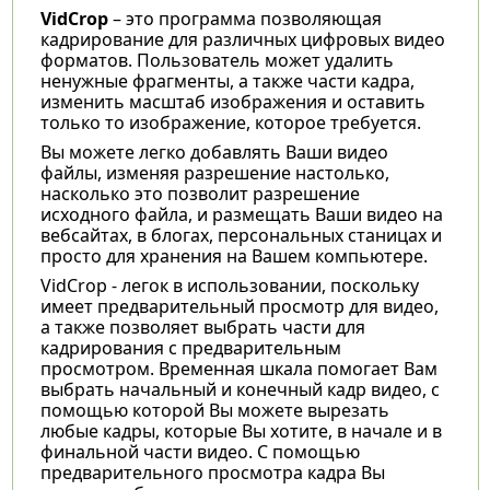
VidCrop
– это программа позволяющая
кадрирование для различных цифровых видео
форматов. Пользователь может удалить
ненужные фрагменты, а также части кадра,
изменить масштаб изображения и оставить
только то изображение, которое требуется.
Вы можете легко добавлять Ваши видео
файлы, изменяя разрешение настолько,
насколько это позволит разрешение
исходного файла, и размещать Ваши видео на
вебсайтах, в блогах, персональных станицах и
просто для хранения на Вашем компьютере.
VidCrop - легок в использовании, поскольку
имеет предварительный просмотр для видео,
а также позволяет выбрать части для
кадрирования с предварительным
просмотром. Временная шкала помогает Вам
выбрать начальный и конечный кадр видео, с
помощью которой Вы можете вырезать
любые кадры, которые Вы хотите, в начале и в
финальной части видео. С помощью
предварительного просмотра кадра Вы