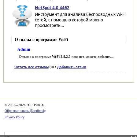
NetSpot 4.0.4462
Инструмент для анализа беспроводных Wi-Fi
сетей, с помощью которой можно
просмотреть...
Отзывы о программе WeFi
Admin
Отзывов о программе
WeFi 2.8.2.0
пока нет, можете добавить...
Читать все отзывы
(0) /
Добавить отзыв
Категории
© 2002—2026 SOFTPORTAL
Обратная связь (Feedback)
Privacy Policy