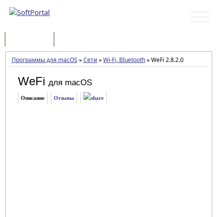
Программы
Статьи
Программы для macOS
»
Сети
»
Wi-Fi, Bluetooth
»
WeFi 2.8.2.0
WeFi
для macOS
Описание
Отзывы