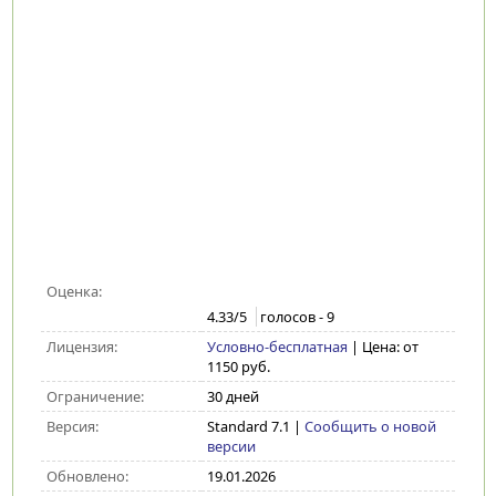
Оценка:
4.33
/5
голосов -
9
Лицензия:
Условно-бесплатная
| Цена: от
1150 руб.
Ограничение:
30 дней
Версия:
Standard 7.1
|
Сообщить о новой
версии
Обновлено:
19.01.2026