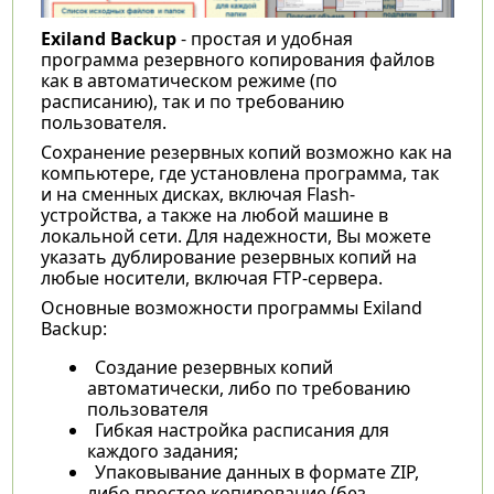
Exiland Backup
- простая и удобная
программа резервного копирования файлов
как в автоматическом режиме (по
расписанию), так и по требованию
пользователя.
Сохранение резервных копий возможно как на
компьютере, где установлена программа, так
и на сменных дисках, включая Flash-
устройства, а также на любой машине в
локальной сети. Для надежности, Вы можете
указать дублирование резервных копий на
любые носители, включая FTP-сервера.
Основные возможности программы Exiland
Backup:
Создание резервных копий
автоматически, либо по требованию
пользователя
Гибкая настройка расписания для
каждого задания;
Упаковывание данных в формате ZIP,
либо простое копирование (без