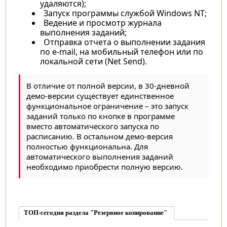
удаляются);
Запуск программы службой Windows NT;
Ведение и просмотр журнала
выполнения заданий;
Отправка отчета о выполнении задания
по e-mail, на мобильный телефон или по
локальной сети (Net Send).
В отличие от полной версии, в 30-дневной
демо-версии существует единственное
функциональное ограничение – это запуск
заданий только по кнопке в программе
вместо автоматического запуска по
расписанию. В остальном демо-версия
полностью функциональна. Для
автоматического выполнения заданий
необходимо приобрести полную версию.
ТОП-сегодня раздела "Резервное копирование"