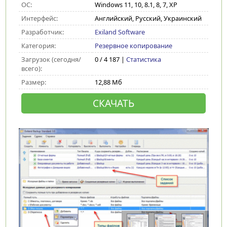
ОС:
Windows 11, 10, 8.1, 8, 7, XP
Интерфейс:
Английский, Русский, Украинский
Разработчик:
Exiland Software
Категория:
Резервное копирование
Загрузок (сегодня/
0 / 4 187 |
Статистика
всего):
Размер:
12,88 Мб
СКАЧАТЬ