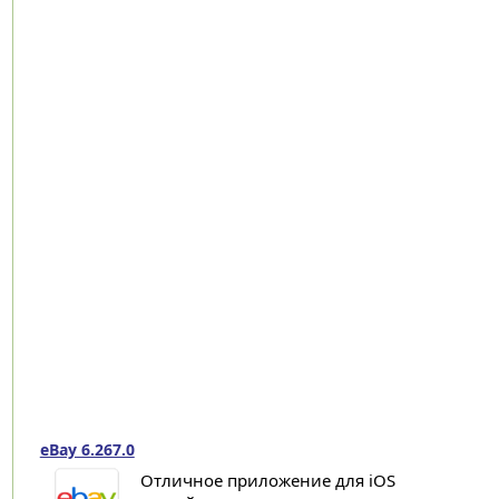
eBay 6.267.0
Отличное приложение для iOS