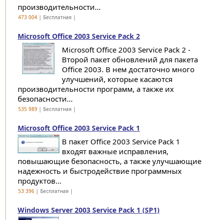
производительности...
473 004
| Бесплатная |
Microsoft Office 2003 Service Pack 2
Microsoft Office 2003 Service Pack 2 -
Второй пакет обновлений для пакета
Office 2003. В нем достаточно много
улучшений, которые касаются
производительности программ, а также их
безопасности...
535 989
| Бесплатная |
Microsoft Office 2003 Service Pack 1
В пакет Office 2003 Service Pack 1
входят важные исправления,
повышающие безопасность, а также улучшающие
надежность и быстродействие программных
продуктов...
53 396
| Бесплатная |
Windows Server 2003 Service Pack 1 (SP1)