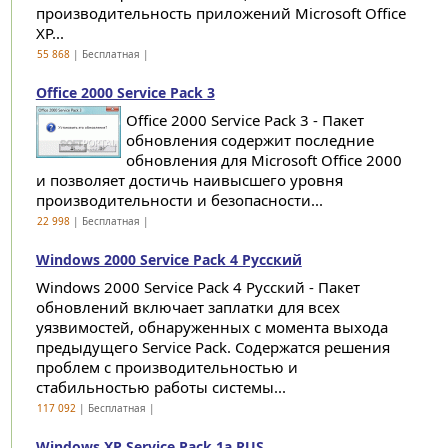
производительность приложений Microsoft Office
XP...
55 868
| Бесплатная |
Office 2000 Service Pack 3
Office 2000 Service Pack 3 - Пакет
обновления содержит последние
обновления для Microsoft Office 2000
и позволяет достичь наивысшего уровня
производительности и безопасности...
22 998
| Бесплатная |
Windows 2000 Service Pack 4 Русский
Windows 2000 Service Pack 4 Русский - Пакет
обновлений включает заплатки для всех
уязвимостей, обнаруженных с момента выхода
предыдущего Service Pack. Cодержатся решения
проблем с производительностью и
стабильностью работы системы...
117 092
| Бесплатная |
Windows XP Service Pack 1а RUS