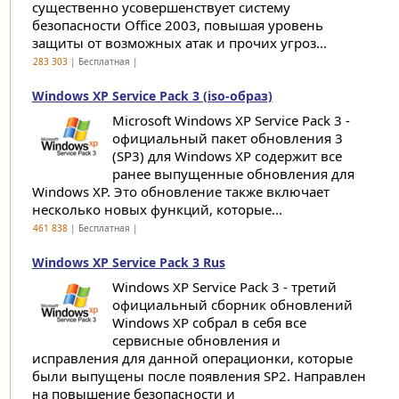
существенно усовершенствует систему
безопасности Office 2003, повышая уровень
защиты от возможных атак и прочих угроз...
283 303
| Бесплатная |
Windows XP Service Pack 3 (iso-образ)
Microsoft Windows XP Service Pack 3 -
официальный пакет обновления 3
(SP3) для Windows XP содержит все
ранее выпущенные обновления для
Windows XP. Это обновление также включает
несколько новых функций, которые...
461 838
| Бесплатная |
Windows XP Service Pack 3 Rus
Windows XP Service Pack 3 - третий
официальный сборник обновлений
Windows XP собрал в себя все
сервисные обновления и
исправления для данной операционки, которые
были выпущены после появления SP2. Направлен
на повышение безопасности и